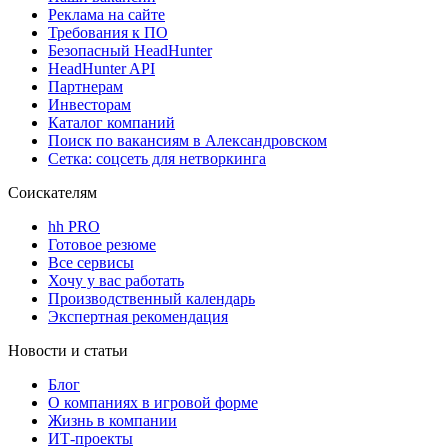
Реклама на сайте
Требования к ПО
Безопасный HeadHunter
HeadHunter API
Партнерам
Инвесторам
Каталог компаний
Поиск по вакансиям в Александровском
Сетка: соцсеть для нетворкинга
Соискателям
hh PRO
Готовое резюме
Все сервисы
Хочу у вас работать
Производственный календарь
Экспертная рекомендация
Новости и статьи
Блог
О компаниях в игровой форме
Жизнь в компании
ИТ-проекты