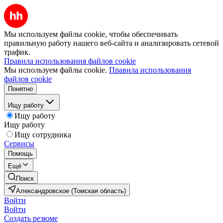
Мы используем файлы cookie, чтобы обеспечивать
правильную работу нашего веб-сайта и анализировать сетевой
трафик.
Правила использования файлов cookie
Мы используем файлы cookie.
Правила использования
файлов cookie
Понятно
Ищу работу
Ищу работу
Ищу работу
Ищу сотрудника
Сервисы
Помощь
Ещё
Поиск
Александровское (Томская область)
Войти
Войти
Создать резюме