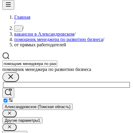
Главная
/
/
...
вакансии в Александровском
/
помощник менеджера по развитию бизнеса
/
от прямых работодателей
помощник менеджера по развитию бизнеса
Александровское (Томская область)
Другие параметры
1