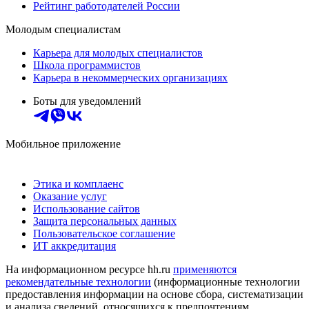
Рейтинг работодателей России
Молодым специалистам
Карьера для молодых специалистов
Школа программистов
Карьера в некоммерческих организациях
Боты для уведомлений
Мобильное приложение
Этика и комплаенс
Оказание услуг
Использование сайтов
Защита персональных данных
Пользовательское соглашение
ИТ аккредитация
На информационном ресурсе hh.ru
применяются
рекомендательные технологии
(информационные технологии
предоставления информации на основе сбора, систематизации
и анализа сведений, относящихся к предпочтениям