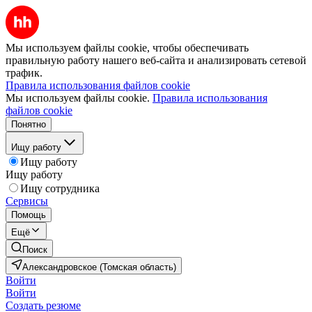
Мы используем файлы cookie, чтобы обеспечивать
правильную работу нашего веб-сайта и анализировать сетевой
трафик.
Правила использования файлов cookie
Мы используем файлы cookie.
Правила использования
файлов cookie
Понятно
Ищу работу
Ищу работу
Ищу работу
Ищу сотрудника
Сервисы
Помощь
Ещё
Поиск
Александровское (Томская область)
Войти
Войти
Создать резюме