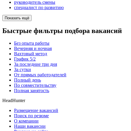
руководитель смены
специалист по развитию
Показать ещё
Быстрые фильтры подбора вакансий
Без опыта работы
Вечерняя и ночная
Вахтовый метод
График 5/2
За последние три дня
За сутки
От прямых работодателей
Полный день
По совместительству
Полная занятость
HeadHunter
Размещение вакансий
Поиск по резюме
О компании
Наши вакансии