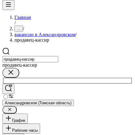
Главная
/
/
...
вакансии в Александровском
/
продавец-кассир
продавец-кассир
Александровское (Томская область)
График
Рабочие часы