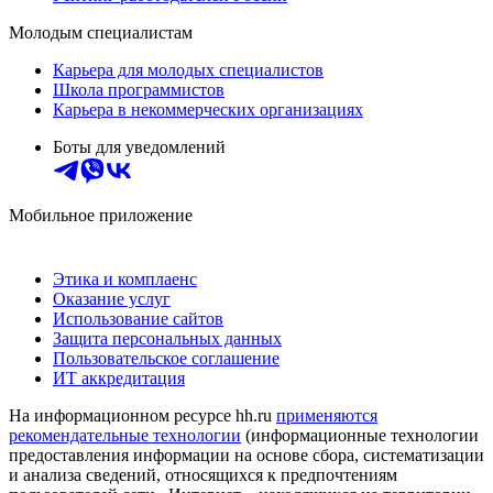
Молодым специалистам
Карьера для молодых специалистов
Школа программистов
Карьера в некоммерческих организациях
Боты для уведомлений
Мобильное приложение
Этика и комплаенс
Оказание услуг
Использование сайтов
Защита персональных данных
Пользовательское соглашение
ИТ аккредитация
На информационном ресурсе hh.ru
применяются
рекомендательные технологии
(информационные технологии
предоставления информации на основе сбора, систематизации
и анализа сведений, относящихся к предпочтениям