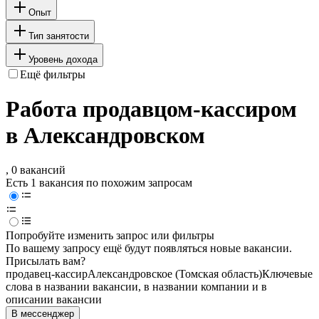
Опыт
Тип занятости
Уровень дохода
Ещё фильтры
Работа продавцом-кассиром
в Александровском
, 0 вакансий
Есть 1 вакансия по похожим запросам
Попробуйте изменить запрос или фильтры
По вашему запросу ещё будут появляться новые вакансии.
Присылать вам?
продавец-кассир
Александровское (Томская область)
Ключевые
слова в названии вакансии, в названии компании и в
описании вакансии
В мессенджер