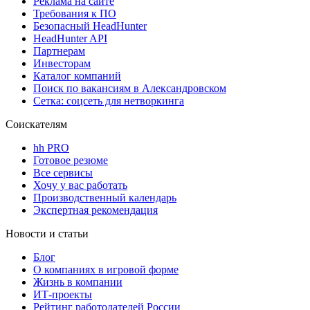
Реклама на сайте
Требования к ПО
Безопасный HeadHunter
HeadHunter API
Партнерам
Инвесторам
Каталог компаний
Поиск по вакансиям в Александровском
Сетка: соцсеть для нетворкинга
Соискателям
hh PRO
Готовое резюме
Все сервисы
Хочу у вас работать
Производственный календарь
Экспертная рекомендация
Новости и статьи
Блог
О компаниях в игровой форме
Жизнь в компании
ИТ-проекты
Рейтинг работодателей России