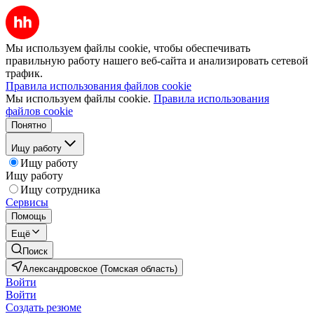
Мы используем файлы cookie, чтобы обеспечивать
правильную работу нашего веб-сайта и анализировать сетевой
трафик.
Правила использования файлов cookie
Мы используем файлы cookie.
Правила использования
файлов cookie
Понятно
Ищу работу
Ищу работу
Ищу работу
Ищу сотрудника
Сервисы
Помощь
Ещё
Поиск
Александровское (Томская область)
Войти
Войти
Создать резюме