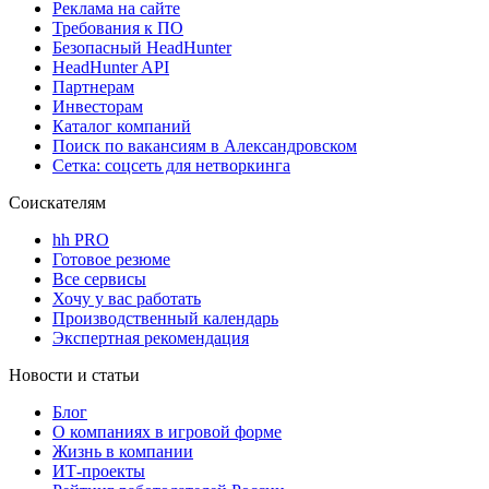
Реклама на сайте
Требования к ПО
Безопасный HeadHunter
HeadHunter API
Партнерам
Инвесторам
Каталог компаний
Поиск по вакансиям в Александровском
Сетка: соцсеть для нетворкинга
Соискателям
hh PRO
Готовое резюме
Все сервисы
Хочу у вас работать
Производственный календарь
Экспертная рекомендация
Новости и статьи
Блог
О компаниях в игровой форме
Жизнь в компании
ИТ-проекты