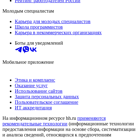
Рейтинг работодателей России
Молодым специалистам
Карьера для молодых специалистов
Школа программистов
Карьера в некоммерческих организациях
Боты для уведомлений
Мобильное приложение
Этика и комплаенс
Оказание услуг
Использование сайтов
Защита персональных данных
Пользовательское соглашение
ИТ аккредитация
На информационном ресурсе hh.ru
применяются
рекомендательные технологии
(информационные технологии
предоставления информации на основе сбора, систематизации
и анализа сведений, относящихся к предпочтениям