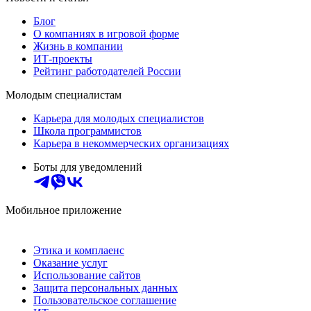
Блог
О компаниях в игровой форме
Жизнь в компании
ИТ-проекты
Рейтинг работодателей России
Молодым специалистам
Карьера для молодых специалистов
Школа программистов
Карьера в некоммерческих организациях
Боты для уведомлений
Мобильное приложение
Этика и комплаенс
Оказание услуг
Использование сайтов
Защита персональных данных
Пользовательское соглашение