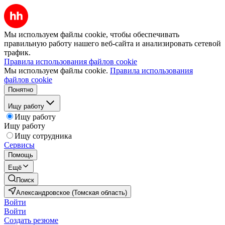
Мы используем файлы cookie, чтобы обеспечивать
правильную работу нашего веб-сайта и анализировать сетевой
трафик.
Правила использования файлов cookie
Мы используем файлы cookie.
Правила использования
файлов cookie
Понятно
Ищу работу
Ищу работу
Ищу работу
Ищу сотрудника
Сервисы
Помощь
Ещё
Поиск
Александровское (Томская область)
Войти
Войти
Создать резюме