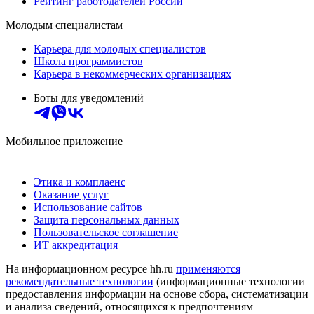
Рейтинг работодателей России
Молодым специалистам
Карьера для молодых специалистов
Школа программистов
Карьера в некоммерческих организациях
Боты для уведомлений
Мобильное приложение
Этика и комплаенс
Оказание услуг
Использование сайтов
Защита персональных данных
Пользовательское соглашение
ИТ аккредитация
На информационном ресурсе hh.ru
применяются
рекомендательные технологии
(информационные технологии
предоставления информации на основе сбора, систематизации
и анализа сведений, относящихся к предпочтениям