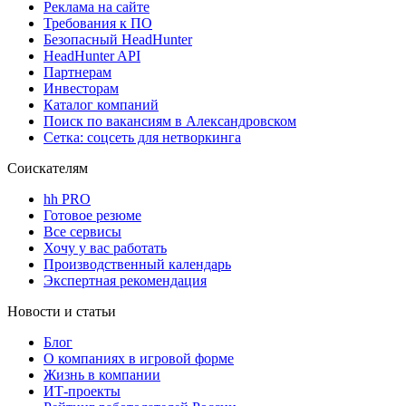
Реклама на сайте
Требования к ПО
Безопасный HeadHunter
HeadHunter API
Партнерам
Инвесторам
Каталог компаний
Поиск по вакансиям в Александровском
Сетка: соцсеть для нетворкинга
Соискателям
hh PRO
Готовое резюме
Все сервисы
Хочу у вас работать
Производственный календарь
Экспертная рекомендация
Новости и статьи
Блог
О компаниях в игровой форме
Жизнь в компании
ИТ-проекты