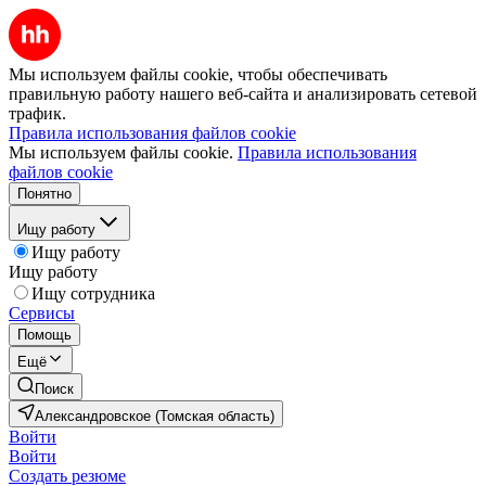
Мы используем файлы cookie, чтобы обеспечивать
правильную работу нашего веб-сайта и анализировать сетевой
трафик.
Правила использования файлов cookie
Мы используем файлы cookie.
Правила использования
файлов cookie
Понятно
Ищу работу
Ищу работу
Ищу работу
Ищу сотрудника
Сервисы
Помощь
Ещё
Поиск
Александровское (Томская область)
Войти
Войти
Создать резюме