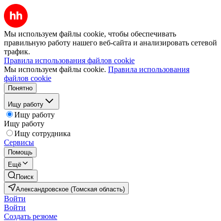
Мы используем файлы cookie, чтобы обеспечивать
правильную работу нашего веб-сайта и анализировать сетевой
трафик.
Правила использования файлов cookie
Мы используем файлы cookie.
Правила использования
файлов cookie
Понятно
Ищу работу
Ищу работу
Ищу работу
Ищу сотрудника
Сервисы
Помощь
Ещё
Поиск
Александровское (Томская область)
Войти
Войти
Создать резюме