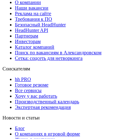
О компании
Наши вакансии
Реклама на сайте
Требования к ПО
Безопасный HeadHunter
HeadHunter API
Партнерам
Инвесторам
Каталог компаний
Поиск по вакансиям в Александровском
Сетка: соцсеть для нетворкинга
Соискателям
hh PRO
Готовое резюме
Все сервисы
Хочу у вас работать
Производственный календарь
Экспертная рекомендация
Новости и статьи
Блог
О компаниях в игровой форме