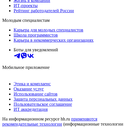
Жизнь в компании
ИТ-проекты
Рейтинг работодателей России
Молодым специалистам
Карьера для молодых специалистов
Школа программистов
Карьера в некоммерческих организациях
Боты для уведомлений
Мобильное приложение
Этика и комплаенс
Оказание услуг
Использование сайтов
Защита персональных данных
Пользовательское соглашение
ИТ аккредитация
На информационном ресурсе hh.ru
применяются
рекомендательные технологии
(информационные технологии