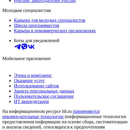
Рейтинг работодателей России
Молодым специалистам
Карьера для молодых специалистов
Школа программистов
Карьера в некоммерческих организациях
Боты для уведомлений
Мобильное приложение
Этика и комплаенс
Оказание услуг
Использование сайтов
Защита персональных данных
Пользовательское соглашение
ИТ аккредитация
На информационном ресурсе hh.ru
применяются
рекомендательные технологии
(информационные технологии
предоставления информации на основе сбора, систематизации
и анализа сведений, относящихся к предпочтениям