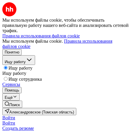
Мы используем файлы cookie, чтобы обеспечивать
правильную работу нашего веб-сайта и анализировать сетевой
трафик.
Правила использования файлов cookie
Мы используем файлы cookie.
Правила использования
файлов cookie
Понятно
Ищу работу
Ищу работу
Ищу работу
Ищу сотрудника
Сервисы
Помощь
Ещё
Поиск
Александровское (Томская область)
Войти
Войти
Создать резюме