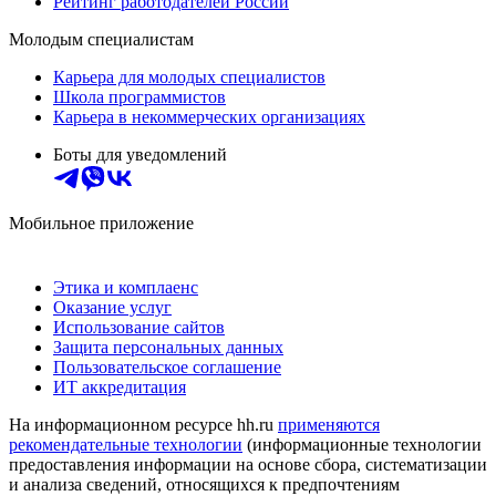
Рейтинг работодателей России
Молодым специалистам
Карьера для молодых специалистов
Школа программистов
Карьера в некоммерческих организациях
Боты для уведомлений
Мобильное приложение
Этика и комплаенс
Оказание услуг
Использование сайтов
Защита персональных данных
Пользовательское соглашение
ИТ аккредитация
На информационном ресурсе hh.ru
применяются
рекомендательные технологии
(информационные технологии
предоставления информации на основе сбора, систематизации
и анализа сведений, относящихся к предпочтениям