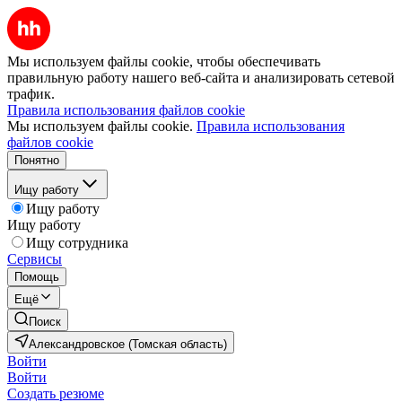
Мы используем файлы cookie, чтобы обеспечивать
правильную работу нашего веб-сайта и анализировать сетевой
трафик.
Правила использования файлов cookie
Мы используем файлы cookie.
Правила использования
файлов cookie
Понятно
Ищу работу
Ищу работу
Ищу работу
Ищу сотрудника
Сервисы
Помощь
Ещё
Поиск
Александровское (Томская область)
Войти
Войти
Создать резюме