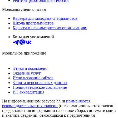
Рейтинг работодателей России
Молодым специалистам
Карьера для молодых специалистов
Школа программистов
Карьера в некоммерческих организациях
Боты для уведомлений
Мобильное приложение
Этика и комплаенс
Оказание услуг
Использование сайтов
Защита персональных данных
Пользовательское соглашение
ИТ аккредитация
На информационном ресурсе hh.ru
применяются
рекомендательные технологии
(информационные технологии
предоставления информации на основе сбора, систематизации
и анализа сведений, относящихся к предпочтениям