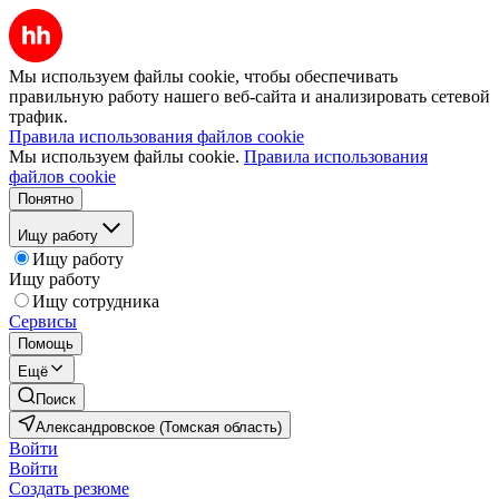
Мы используем файлы cookie, чтобы обеспечивать
правильную работу нашего веб-сайта и анализировать сетевой
трафик.
Правила использования файлов cookie
Мы используем файлы cookie.
Правила использования
файлов cookie
Понятно
Ищу работу
Ищу работу
Ищу работу
Ищу сотрудника
Сервисы
Помощь
Ещё
Поиск
Александровское (Томская область)
Войти
Войти
Создать резюме