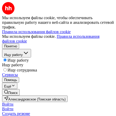
Мы используем файлы cookie, чтобы обеспечивать
правильную работу нашего веб-сайта и анализировать сетевой
трафик.
Правила использования файлов cookie
Мы используем файлы cookie.
Правила использования
файлов cookie
Понятно
Ищу работу
Ищу работу
Ищу работу
Ищу сотрудника
Сервисы
Помощь
Ещё
Поиск
Александровское (Томская область)
Войти
Войти
Создать резюме