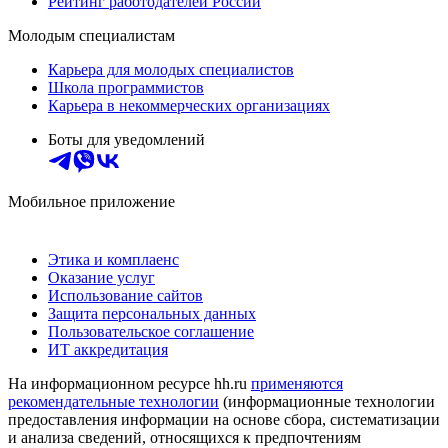
Рейтинг работодателей России
Молодым специалистам
Карьера для молодых специалистов
Школа программистов
Карьера в некоммерческих организациях
Боты для уведомлений
Мобильное приложение
Этика и комплаенс
Оказание услуг
Использование сайтов
Защита персональных данных
Пользовательское соглашение
ИТ аккредитация
На информационном ресурсе hh.ru
применяются
рекомендательные технологии
(информационные технологии
предоставления информации на основе сбора, систематизации
и анализа сведений, относящихся к предпочтениям