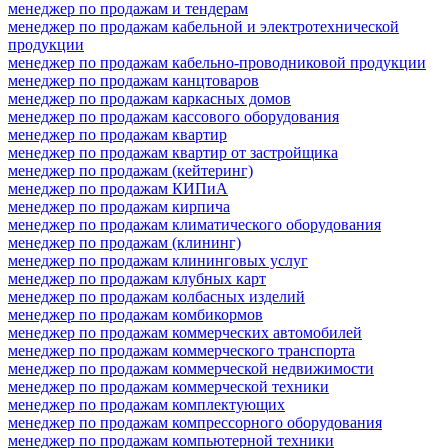
менеджер по продажам и тендерам
менеджер по продажам кабельной и электротехнической
продукции
менеджер по продажам кабельно-проводниковой продукции
менеджер по продажам канцтоваров
менеджер по продажам каркасных домов
менеджер по продажам кассового оборудования
менеджер по продажам квартир
менеджер по продажам квартир от застройщика
менеджер по продажам (кейтеринг)
менеджер по продажам КИПиА
менеджер по продажам кирпича
менеджер по продажам климатического оборудования
менеджер по продажам (клининг)
менеджер по продажам клининговых услуг
менеджер по продажам клубных карт
менеджер по продажам колбасных изделий
менеджер по продажам комбикормов
менеджер по продажам коммерческих автомобилей
менеджер по продажам коммерческого транспорта
менеджер по продажам коммерческой недвижимости
менеджер по продажам коммерческой техники
менеджер по продажам комплектующих
менеджер по продажам компрессорного оборудования
менеджер по продажам компьютерной техники