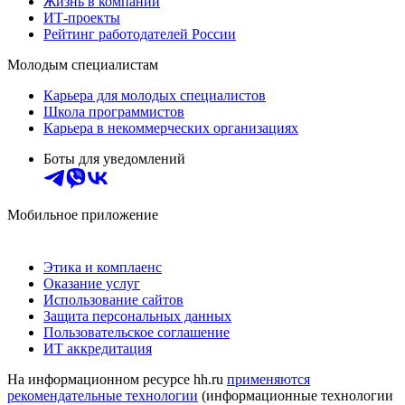
Жизнь в компании
ИТ-проекты
Рейтинг работодателей России
Молодым специалистам
Карьера для молодых специалистов
Школа программистов
Карьера в некоммерческих организациях
Боты для уведомлений
Мобильное приложение
Этика и комплаенс
Оказание услуг
Использование сайтов
Защита персональных данных
Пользовательское соглашение
ИТ аккредитация
На информационном ресурсе hh.ru
применяются
рекомендательные технологии
(информационные технологии