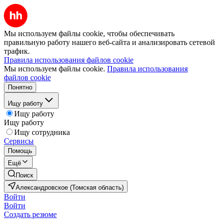
Мы используем файлы cookie, чтобы обеспечивать
правильную работу нашего веб-сайта и анализировать сетевой
трафик.
Правила использования файлов cookie
Мы используем файлы cookie.
Правила использования
файлов cookie
Понятно
Ищу работу
Ищу работу
Ищу работу
Ищу сотрудника
Сервисы
Помощь
Ещё
Поиск
Александровское (Томская область)
Войти
Войти
Создать резюме