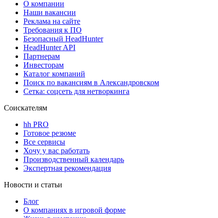
О компании
Наши вакансии
Реклама на сайте
Требования к ПО
Безопасный HeadHunter
HeadHunter API
Партнерам
Инвесторам
Каталог компаний
Поиск по вакансиям в Александровском
Сетка: соцсеть для нетворкинга
Соискателям
hh PRO
Готовое резюме
Все сервисы
Хочу у вас работать
Производственный календарь
Экспертная рекомендация
Новости и статьи
Блог
О компаниях в игровой форме