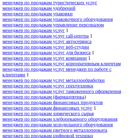
менеджер по продажам туристических услуг
менеджер по продажам удобрений
менеджер по продажам упаковки
менеджер по продажам упаковочного оборудования
менеджер по продажам управление персоналом
менеджер по продажам услуг
1
менеджер по продажам услуг call-центра
1
менеджер по продажам услуг автосервиса
менеджер по продажам услуг веб-студии
менеджер по продажам услуг для бизнеса
1
менеджер по продажам услуг компании
1
менеджер по продажам услуг корпоративным клиентам
менеджер по продажам услуг менеджер по работе с
клиентами
1
менеджер по продажам услуг металлообработки
менеджер по продажам услуг спецтехники
менеджер по продажам услуг таможенного оформления
менеджер по продажам (фармацевтика)
менеджер по продажам финансовых продуктов
менеджер по продажам финансовых услуг
1
менеджер по продажам химического сырья
менеджер по продажам хлебопекарного оборудования
менеджер по продажам холодильного оборудования
менеджер по продажам цветного металлопроката
менеджер по продажам цифровой техники