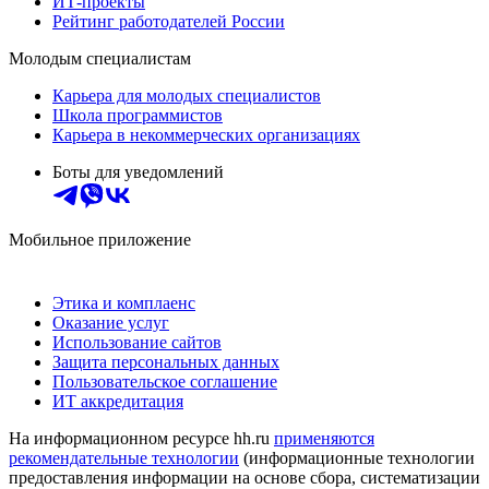
ИТ-проекты
Рейтинг работодателей России
Молодым специалистам
Карьера для молодых специалистов
Школа программистов
Карьера в некоммерческих организациях
Боты для уведомлений
Мобильное приложение
Этика и комплаенс
Оказание услуг
Использование сайтов
Защита персональных данных
Пользовательское соглашение
ИТ аккредитация
На информационном ресурсе hh.ru
применяются
рекомендательные технологии
(информационные технологии
предоставления информации на основе сбора, систематизации