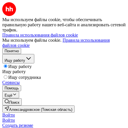
Мы используем файлы cookie, чтобы обеспечивать
правильную работу нашего веб-сайта и анализировать сетевой
трафик.
Правила использования файлов cookie
Мы используем файлы cookie.
Правила использования
файлов cookie
Понятно
Ищу работу
Ищу работу
Ищу работу
Ищу сотрудника
Сервисы
Помощь
Ещё
Поиск
Александровское (Томская область)
Войти
Войти
Создать резюме