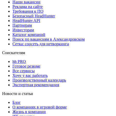
Наши вакансии
Реклама на сайте
Требования к ПО
Безопасный HeadHunter
HeadHunter API
Партнерам
Инвесторам
Каталог компаний
Поиск по вакансиям в Александровском
Сетка: соцсеть для нетворкинга
Соискателям
hh PRO
Готовое резюме
Все сервисы
Хочу у вас работать
Производственный календарь
Экспертная рекомендация
Новости и статьи
Блог
О компаниях в игровой форме
Жизнь в компании