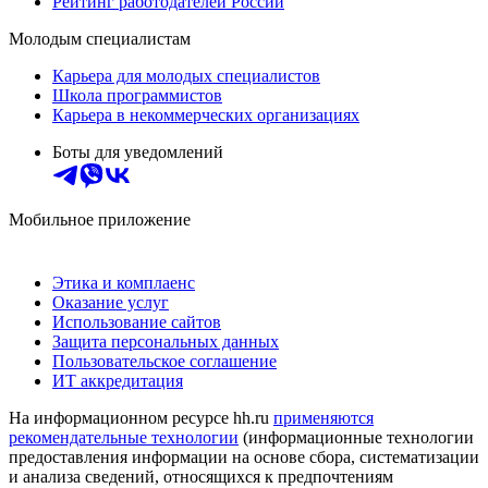
Рейтинг работодателей России
Молодым специалистам
Карьера для молодых специалистов
Школа программистов
Карьера в некоммерческих организациях
Боты для уведомлений
Мобильное приложение
Этика и комплаенс
Оказание услуг
Использование сайтов
Защита персональных данных
Пользовательское соглашение
ИТ аккредитация
На информационном ресурсе hh.ru
применяются
рекомендательные технологии
(информационные технологии
предоставления информации на основе сбора, систематизации
и анализа сведений, относящихся к предпочтениям