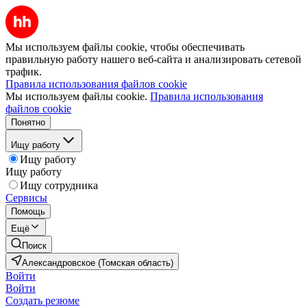
Мы используем файлы cookie, чтобы обеспечивать
правильную работу нашего веб-сайта и анализировать сетевой
трафик.
Правила использования файлов cookie
Мы используем файлы cookie.
Правила использования
файлов cookie
Понятно
Ищу работу
Ищу работу
Ищу работу
Ищу сотрудника
Сервисы
Помощь
Ещё
Поиск
Александровское (Томская область)
Войти
Войти
Создать резюме